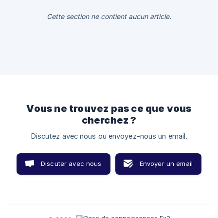
Cette section ne contient aucun article.
Vous ne trouvez pas ce que vous
cherchez ?
Discutez avec nous ou envoyez-nous un email.
Discuter avec nous
Envoyer un email