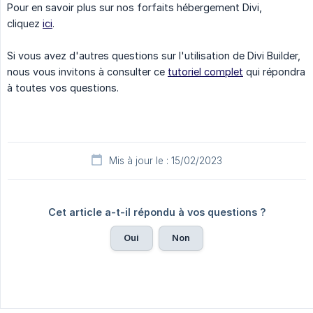
Pour en savoir plus sur nos forfaits hébergement Divi,
cliquez
ici
.
Si vous avez d'autres questions sur l'utilisation de Divi Builder,
nous vous invitons à consulter ce
tutoriel complet
qui répondra
à toutes vos questions.
Mis à jour le : 15/02/2023
Cet article a-t-il répondu à vos questions ?
Oui
Non