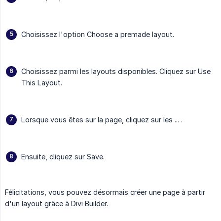
Choisissez l'option Choose a premade layout.
Choisissez parmi les layouts disponibles. Cliquez sur Use
This Layout.
Lorsque vous êtes sur la page, cliquez sur les ... .
Ensuite, cliquez sur Save.
Félicitations, vous pouvez désormais créer une page à partir
d'un layout grâce à Divi Builder.