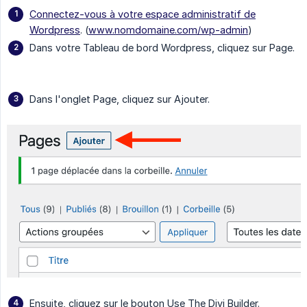
Connectez-vous à votre espace administratif de
Wordpress
. (
www.nomdomaine.com/wp-admin
)
Dans votre Tableau de bord Wordpress, cliquez sur Page.
Dans l'onglet Page, cliquez sur Ajouter.
Ensuite, cliquez sur le bouton Use The Divi Builder.