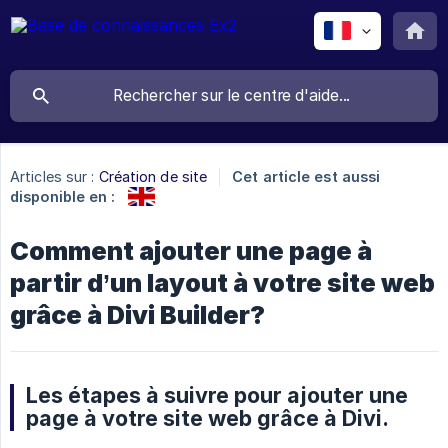
Articles sur :
Création de site
Cet article est aussi
disponible en :
Comment ajouter une page à
partir d’un layout à votre site web
grâce à Divi Builder?
Les étapes à suivre pour ajouter une
page à votre site web grâce à Divi.