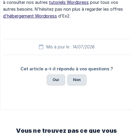
à consulter nos autres
tutoriels Wordpress
pour tous vos
autres besoins. N'hésitez pas non plus à regarder les offres
d'hébergement Wordpress
d'Ex2.
Mis à jour le : 14/07/2026
Cet article a-t-il répondu à vos questions ?
Oui
Non
Vous ne trouvez pas ce que vous