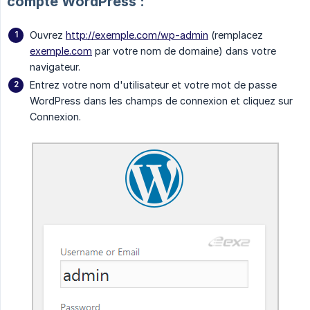
compte WordPress :
Ouvrez
http://exemple.com/wp-admin
(remplacez
exemple.com
par votre nom de domaine) dans votre
navigateur.
Entrez votre nom d'utilisateur et votre mot de passe
WordPress dans les champs de connexion et cliquez sur
Connexion.