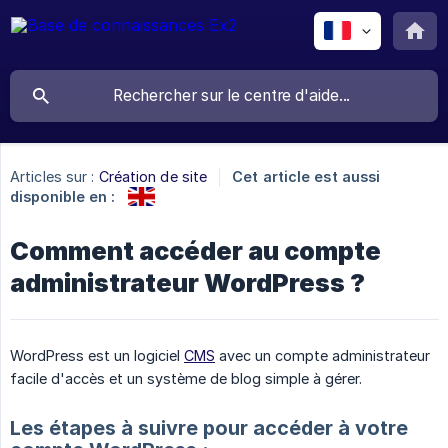
Articles sur :
Création de site
Cet article est aussi
disponible en :
Comment accéder au compte
administrateur WordPress ?
WordPress est un logiciel
CMS
avec un compte administrateur
facile d'accès et un système de blog simple à gérer.
Les étapes à suivre pour accéder à votre