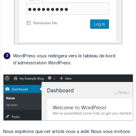
WordPress vous redirigera vers le tableau de bord
d'administration WordPress.
Nous espérons que cet article vous a aidé. Nous vous invitons