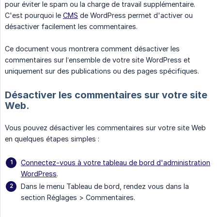
pour éviter le spam ou la charge de travail supplémentaire.
C'est pourquoi le
CMS
de WordPress permet d'activer ou
désactiver facilement les commentaires.
Ce document vous montrera comment désactiver les
commentaires sur l’ensemble de votre site WordPress et
uniquement sur des publications ou des pages spécifiques.
Désactiver les commentaires sur votre site
Web.
Vous pouvez désactiver les commentaires sur votre site Web
en quelques étapes simples :
Connectez-vous à votre tableau de bord d'administration
WordPress
.
Dans le menu Tableau de bord, rendez vous dans la
section Réglages > Commentaires.