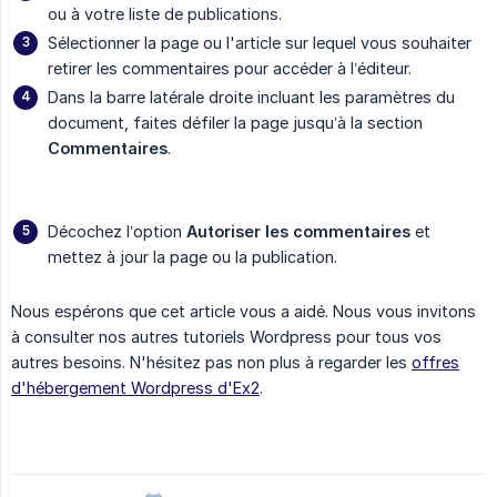
ou à votre liste de publications.
Sélectionner la page ou l'article sur lequel vous souhaiter
retirer les commentaires pour accéder à l’éditeur.
Dans la barre latérale droite incluant les paramètres du
document, faites défiler la page jusqu’à la section
Commentaires
.
Décochez l’option
Autoriser les commentaires
et
mettez à jour la page ou la publication.
Nous espérons que cet article vous a aidé. Nous vous invitons
à consulter nos autres tutoriels Wordpress pour tous vos
autres besoins. N'hésitez pas non plus à regarder les
offres
d'hébergement Wordpress d'Ex2
.