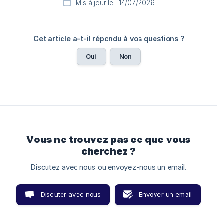
Mis à jour le : 14/07/2026
Cet article a-t-il répondu à vos questions ?
Oui
Non
Vous ne trouvez pas ce que vous
cherchez ?
Discutez avec nous ou envoyez-nous un email.
Discuter avec nous
Envoyer un email