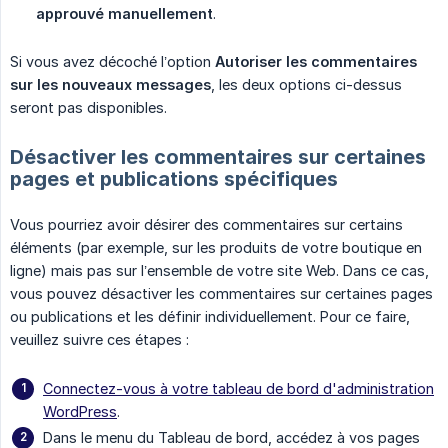
approuvé manuellement
.
Si vous avez décoché l’option
Autoriser les commentaires 
sur les nouveaux messages
, les deux options ci-dessus
seront pas disponibles.
Désactiver les commentaires sur certaines
pages et publications spécifiques
Vous pourriez avoir désirer des commentaires sur certains
éléments (par exemple, sur les produits de votre boutique en
ligne) mais pas sur l’ensemble de votre site Web. Dans ce cas,
vous pouvez désactiver les commentaires sur certaines pages
ou publications et les définir individuellement. Pour ce faire,
veuillez suivre ces étapes :
Connectez-vous à votre tableau de bord d'administration
WordPress
.
Dans le menu du Tableau de bord, accédez à vos pages