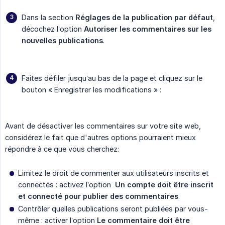
Dans la section
Réglages de la publication par défaut
,
décochez l’option
Autoriser les commentaires sur les 
nouvelles publications
.
Faites défiler jusqu’au bas de la page et cliquez sur le
bouton « Enregistrer les modifications » :
Avant de désactiver les commentaires sur votre site web,
considérez le fait que d'autres options pourraient mieux
répondre à ce que vous cherchez:
Limitez le droit de commenter aux utilisateurs inscrits et
connectés : activez l’option
Un compte doit être inscrit 
et connecté pour publier des commentaires
.
Contrôler quelles publications seront publiées par vous-
même : activer l’option
Le commentaire doit être 