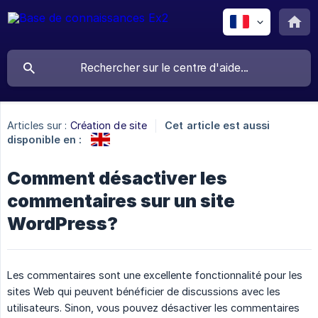
Articles sur :
Création de site
Cet article est aussi
disponible en :
Comment désactiver les
commentaires sur un site
WordPress?
Les commentaires sont une excellente fonctionnalité pour les
sites Web qui peuvent bénéficier de discussions avec les
utilisateurs. Sinon, vous pouvez désactiver les commentaires