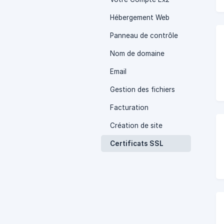
Hébergement Web
Panneau de contrôle
Nom de domaine
Email
Gestion des fichiers
Facturation
Création de site
Certificats SSL