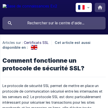
Articles sur :
Certificats SSL
Cet article est aussi
disponible en :
Comment fonctionne un
protocole de sécurité SSL?
Le protocole de sécurité SSL permet de mettre en place un
protocole de communication sécurisé entre les internautes et
les serveurs ex2. Le protocole SSL est donc particulièrement
intéressant pour sécuriser les transactions pour les sites
marchands et les magasins en ligne, afin d’éviter toute