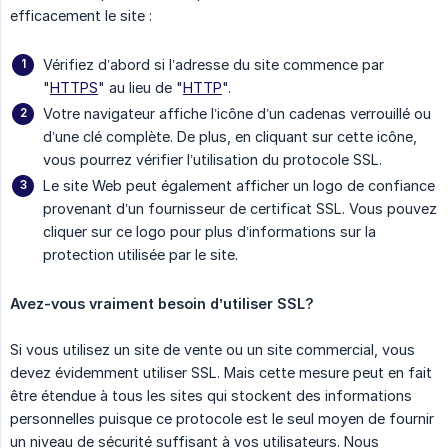
efficacement le site :
Vérifiez d’abord si l’adresse du site commence par
"
HTTPS
" au lieu de "
HTTP
".
Votre navigateur affiche l’icône d’un cadenas verrouillé ou
d’une clé complète. De plus, en cliquant sur cette icône,
vous pourrez vérifier l’utilisation du protocole SSL.
Le site Web peut également afficher un logo de confiance
provenant d’un fournisseur de certificat SSL. Vous pouvez
cliquer sur ce logo pour plus d’informations sur la
protection utilisée par le site.
Avez-vous vraiment besoin d’utiliser SSL?
Si vous utilisez un site de vente ou un site commercial, vous
devez évidemment utiliser SSL. Mais cette mesure peut en fait
être étendue à tous les sites qui stockent des informations
personnelles puisque ce protocole est le seul moyen de fournir
un niveau de sécurité suffisant à vos utilisateurs. Nous