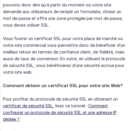
pouvons donc dire qu’à partir du moment où votre site
demande aux utilisateurs de remplir un formulaire, choisir un
mot de passe et offre une zone protégée par mot de passe,
vous devez utiliser SSL.
Vous fournir un certificat SSL pour votre place de marché ou
votre site commercial vous permettra donc de bénéficier d’un
meilleur retour en termes de confiance client, de fidélité, mais
aussi de taux de conversion. En outre, en utilisant le protocole
de sécurité SSL, vous bénéficierez d’une sécurité accrue pour
votre site web.
Comment obtenir un certificat SSL pour votre site Web?
Pour profiter du protocole de sécurité SSL en obtenant un
certificat de sécurité SSL
, lisez ce tutoriel :
Comment
configurer un protocole de sécurité SSL et une adresse IP
dédiée ?