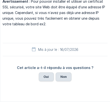
Avertissement
: Pour pouvoir installer et utiliser un certificat
SSL sécurisé, votre site Web doit être équipé d’une adresse IP
unique. Cependant, si vous n’avez pas déjà une adresse IP
unique, vous pouvez très facilement en obtenir une depuis
votre tableau de bord ex2.
Mis à jour le : 16/07/2026
Cet article a-t-il répondu à vos questions ?
Oui
Non