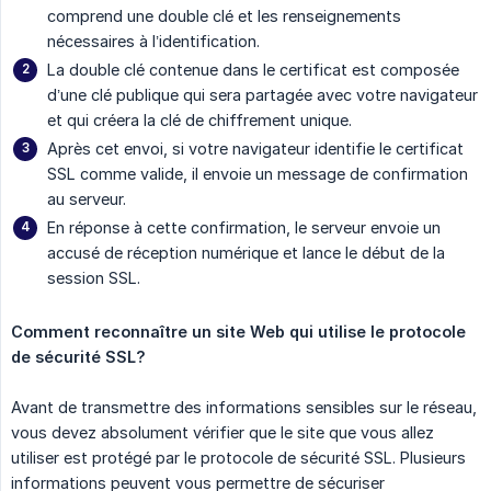
comprend une double clé et les renseignements
nécessaires à l’identification.
La double clé contenue dans le certificat est composée
d’une clé publique qui sera partagée avec votre navigateur
et qui créera la clé de chiffrement unique.
Après cet envoi, si votre navigateur identifie le certificat
SSL comme valide, il envoie un message de confirmation
au serveur.
En réponse à cette confirmation, le serveur envoie un
accusé de réception numérique et lance le début de la
session SSL.
Comment reconnaître un site Web qui utilise le protocole 
de sécurité SSL?
Avant de transmettre des informations sensibles sur le réseau,
vous devez absolument vérifier que le site que vous allez
utiliser est protégé par le protocole de sécurité SSL. Plusieurs
informations peuvent vous permettre de sécuriser