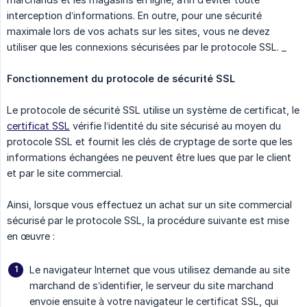
interception d’informations. En outre, pour une sécurité
maximale lors de vos achats sur les sites, vous ne devez
utiliser que les connexions sécurisées par le protocole SSL. _
Fonctionnement du protocole de sécurité SSL
Le protocole de sécurité SSL utilise un système de certificat, le
certificat SSL
vérifie l’identité du site sécurisé au moyen du
protocole SSL et fournit les clés de cryptage de sorte que les
informations échangées ne peuvent être lues que par le client
et par le site commercial.
Ainsi, lorsque vous effectuez un achat sur un site commercial
sécurisé par le protocole SSL, la procédure suivante est mise
en œuvre :
Le navigateur Internet que vous utilisez demande au site
marchand de s’identifier, le serveur du site marchand
envoie ensuite à votre navigateur le certificat SSL, qui