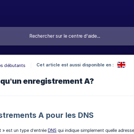
Cet article est aussi disponible en :
es débutants
 qu’un enregistrement A?
strements A pour les DNS
 » est un type d’entrée
DNS
qui indique simplement quelle adress