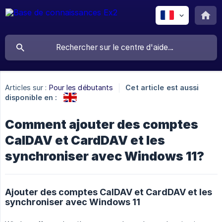
Articles sur :
Pour les débutants
Cet article est aussi
disponible en :
Comment ajouter des comptes
CalDAV et CardDAV et les
synchroniser avec Windows 11?
Ajouter des comptes CalDAV et CardDAV et les
synchroniser avec Windows 11