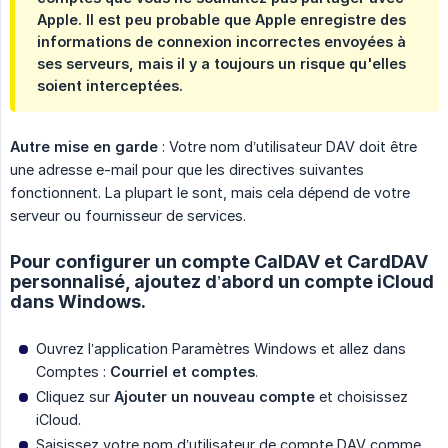
Apple. Il est peu probable que Apple enregistre des
informations de connexion incorrectes envoyées à
ses serveurs, mais il y a toujours un risque qu'elles
soient interceptées.
Autre mise en garde
: Votre nom d’utilisateur DAV doit être
une adresse e-mail pour que les directives suivantes
fonctionnent. La plupart le sont, mais cela dépend de votre
serveur ou fournisseur de services.
Pour configurer un compte CalDAV et CardDAV
personnalisé, ajoutez d’abord un compte iCloud
dans Windows.
Ouvrez l’application Paramètres Windows et allez dans
Comptes :
Courriel et comptes
.
Cliquez sur
Ajouter un nouveau compte
et choisissez
iCloud.
Saisissez votre nom d’utilisateur de compte DAV comme