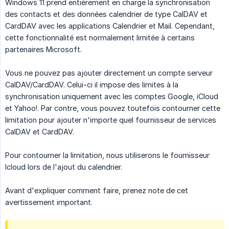
Windows 11 prend entièrement en charge la synchronisation
des contacts et des données calendrier de type CalDAV et
CardDAV avec les applications Calendrier et Mail. Cependant,
cette fonctionnalité est normalement limitée à certains
partenaires Microsoft.
Vous ne pouvez pas ajouter directement un compte serveur
CalDAV/CardDAV. Celui-ci il impose des limites à la
synchronisation uniquement avec les comptes Google, iCloud
et Yahoo!. Par contre, vous pouvez toutefois contourner cette
limitation pour ajouter n'importe quel fournisseur de services
CalDAV et CardDAV.
Pour contourner la limitation, nous utiliserons le fournisseur
Icloud lors de l'ajout du calendrier.
Avant d'expliquer comment faire, prenez note de cet
avertissement important.