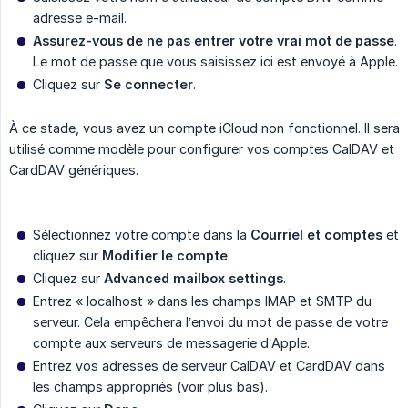
adresse e-mail.
Assurez-vous de ne pas entrer votre vrai mot de passe
.
Le mot de passe que vous saisissez ici est envoyé à Apple.
Cliquez sur
Se connecter
.
À ce stade, vous avez un compte iCloud non fonctionnel. Il sera
utilisé comme modèle pour configurer vos comptes CalDAV et
CardDAV génériques.
Sélectionnez votre compte dans la
Courriel et comptes
et
cliquez sur
Modifier le compte
.
Cliquez sur
Advanced mailbox settings
.
Entrez « localhost » dans les champs IMAP et SMTP du
serveur. Cela empêchera l’envoi du mot de passe de votre
compte aux serveurs de messagerie d’Apple.
Entrez vos adresses de serveur CalDAV et CardDAV dans
les champs appropriés (voir plus bas).