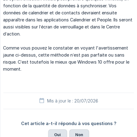
fonction de la quantité de données à synchroniser. Vos
données de calendrier et de contacts devraient ensuite
apparaître dans les applications Calendrier et People. Ils seront
aussi visibles sur l’écran de verrouillage et dans le Centre
d’action.
Comme vous pouvez le constater en voyant l'avertissement
jaune ci-dessus, cette méthode n’est pas parfaite ou sans
risque. C’est toutefois le mieux que Windows 10 offre pour le
moment.
Mis à jour le : 20/07/2026
Cet article a-t-il répondu à vos questions ?
Oui
Non