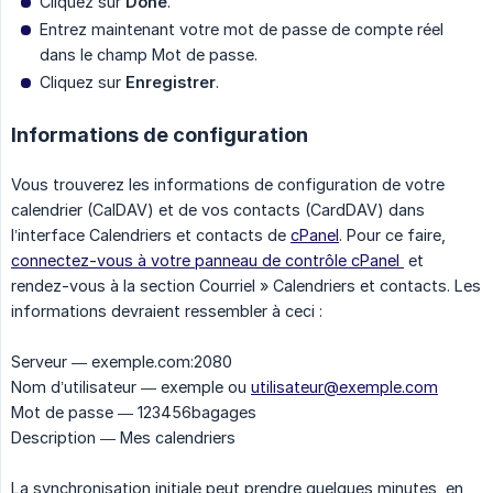
Cliquez sur
Done
.
Entrez maintenant votre mot de passe de compte réel
dans le champ Mot de passe.
Cliquez sur
Enregistrer
.
Informations de configuration
Vous trouverez les informations de configuration de votre
calendrier (CalDAV) et de vos contacts (CardDAV) dans
l’interface Calendriers et contacts de
cPanel
. Pour ce faire,
connectez-vous à votre panneau de contrôle cPanel
et
rendez-vous à la section Courriel » Calendriers et contacts. Les
informations devraient ressembler à ceci :
Serveur — exemple.com:2080
Nom d’utilisateur — exemple ou
utilisateur@exemple.com
Mot de passe — 123456bagages
Description — Mes calendriers
La synchronisation initiale peut prendre quelques minutes, en