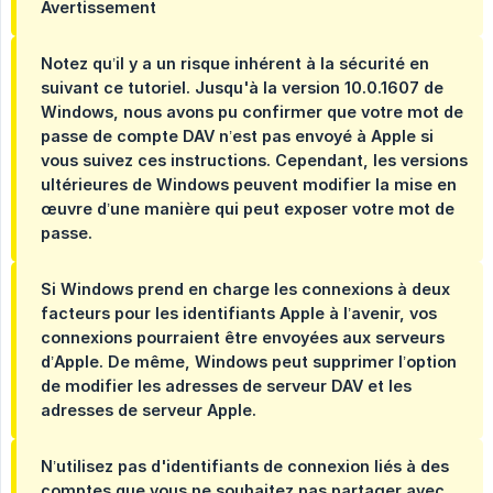
Avertissement
Notez qu’il y a un risque inhérent à la sécurité en
suivant ce tutoriel. Jusqu'à la version 10.0.1607 de
Windows, nous avons pu confirmer que votre mot de
passe de compte DAV n’est pas envoyé à Apple si
vous suivez ces instructions. Cependant, les versions
ultérieures de Windows peuvent modifier la mise en
œuvre d’une manière qui peut exposer votre mot de
passe.
Si Windows prend en charge les connexions à deux
facteurs pour les identifiants Apple à l’avenir, vos
connexions pourraient être envoyées aux serveurs
d’Apple. De même, Windows peut supprimer l’option
de modifier les adresses de serveur DAV et les
adresses de serveur Apple.
N’utilisez pas d'identifiants de connexion liés à des
comptes que vous ne souhaitez pas partager avec