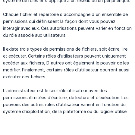
système de rôles et s'applique à un réseau ou un périphérique.
Chaque fichier et répertoire s'accompagne d'un ensemble de
permissions qui définissent la façon dont vous pouvez
interagir avec eux. Ces autorisations peuvent varier en fonction
du rôle associé aux utilisateurs.
Il existe trois types de permissions de fichiers, soit écrire, lire
et exécuter. Certains rôles d’utilisateurs peuvent uniquement
accéder aux fichiers, D'autres ont également le pouvoir de les
modifier. Finalement, certains rôles d’utilisateur pourront aussi
exécuter ces fichiers.
L’administrateur est le seul rôle utilisateur avec des
permissions illimitées d’écriture, de lecture et d’exécution. Les
pouvoirs des autres rôles d’utilisateur varient en fonction du
système d’exploitation, de la plateforme ou du logiciel utilisé.