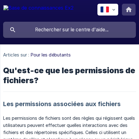
Articles sur :
Pour les débutants
Qu'est-ce que les permissions de
fichiers?
Les permissions associées aux fichiers
Les permissions de fichiers sont des règles qui régissent quels
utilisateurs peuvent effectuer quelles interactions avec des
fichiers et des répertoires spécifiques. Celles ci utilisent un