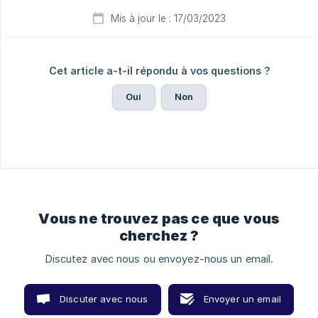
Mis à jour le : 17/03/2023
Cet article a-t-il répondu à vos questions ?
Oui
Non
Vous ne trouvez pas ce que vous
cherchez ?
Discutez avec nous ou envoyez-nous un email.
Discuter avec nous
Envoyer un email