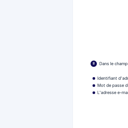
Dans le champ 
Identifiant d'a
Mot de passe de
L'adresse e-mai