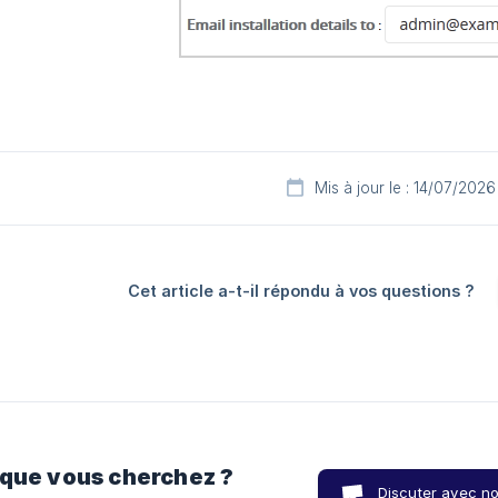
Mis à jour le : 14/07/2026
Cet article a-t-il répondu à vos questions ?
 que vous cherchez ?
Discuter avec n