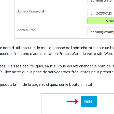
e nom d’utilisateur et le mot de passe de l’administrateur sur un
ccéder à la zone d’administration ProcessWire de votre site Web.
es : Laissez ceci tel quel, sauf si vous voulez changer le nom de
euillez noter que la prise de sauvegardes fréquentes peut prendr
 jusqu’à la fin de la page et cliquez sur le bouton Install.