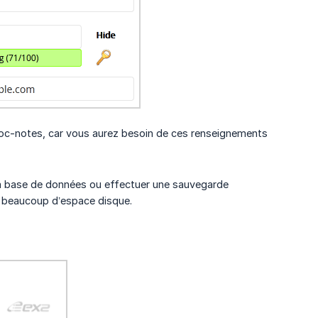
 bloc-notes, car vous aurez besoin de ces renseignements
 la base de données ou effectuer une sauvegarde
e beaucoup d’espace disque.