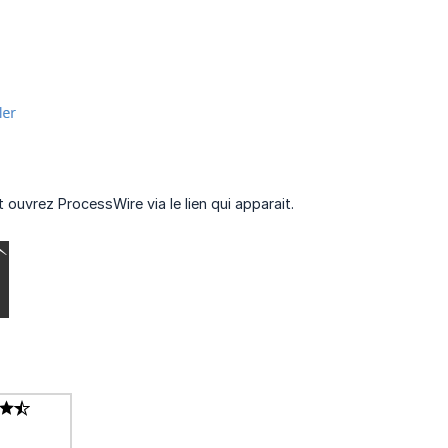
t ouvrez ProcessWire via le lien qui apparait.