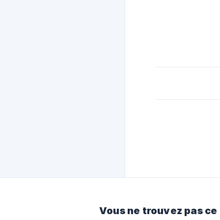
Vous ne trouvez pas ce