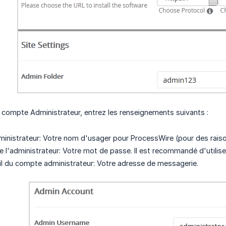
compte Administrateur, entrez les renseignements suivants :
dministrateur: Votre nom d'usager pour ProcessWire (pour des raison
 l'administrateur: Votre mot de passe. Il est recommandé d'utili
l du compte administrateur: Votre adresse de messagerie.