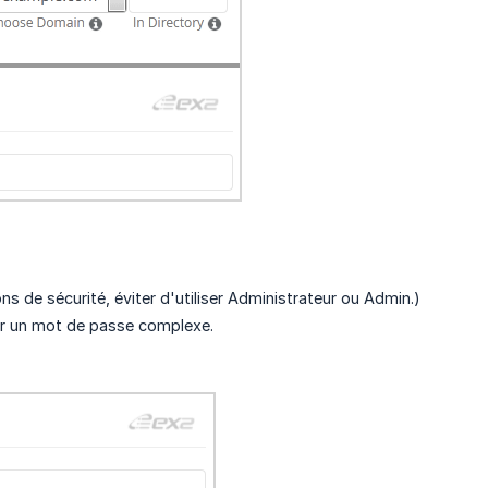
s de sécurité, éviter d'utiliser Administrateur ou Admin.)
ser un mot de passe complexe.