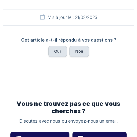
Mis à jour le : 21/03/2023
Cet article a-t-il répondu à vos questions ?
Oui
Non
Vous ne trouvez pas ce que vous
cherchez ?
Discutez avec nous ou envoyez-nous un email.