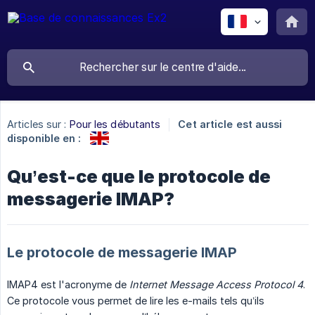
Articles sur :
Pour les débutants
Cet article est aussi
disponible en :
Qu’est-ce que le protocole de
messagerie IMAP?
Le protocole de messagerie IMAP
IMAP4 est l'acronyme de
Internet Message Access Protocol 4
.
Ce protocole vous permet de lire les e-mails tels qu’ils