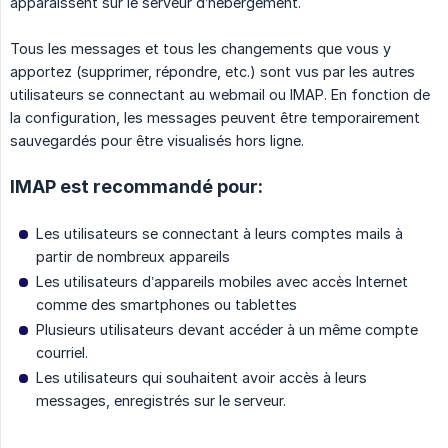
apparaissent sur le serveur d’hébergement.
Tous les messages et tous les changements que vous y
apportez (supprimer, répondre, etc.) sont vus par les autres
utilisateurs se connectant au webmail ou IMAP. En fonction de
la configuration, les messages peuvent être temporairement
sauvegardés pour être visualisés hors ligne.
IMAP est recommandé pour:
Les utilisateurs se connectant à leurs comptes mails à
partir de nombreux appareils
Les utilisateurs d’appareils mobiles avec accès Internet
comme des smartphones ou tablettes
Plusieurs utilisateurs devant accéder à un même compte
courriel.
Les utilisateurs qui souhaitent avoir accès à leurs
messages, enregistrés sur le serveur.