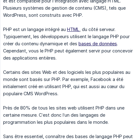
et est compatible pour l'intégration avec langage HTML.
Plusieurs systèmes de gestion de contenu (CMS), tels que
WordPress, sont construits avec PHP.
PHP est un langage intégré au
HTML
, du côté serveur.
Typiquement, les développeurs utilisent le langage PHP pour
créer du contenu dynamique et des
bases de données
.
Cependant, vous le PHP peut également servir pour concevoir
des applications entières.
Certains des sites Web et des logiciels les plus populaires au
monde sont basés sur PHP. Par exemple, Facebook a été
initialement créé en utilisant PHP, qui est aussi au cœur du
populaire CMS WordPress.
Près de 80% de tous les sites web utilisent PHP dans une
certaine mesure. C’est donc l’un des langages de
programmation les plus populaires dans le monde.
Sans être essentiel, connaître des bases de langage PHP peut