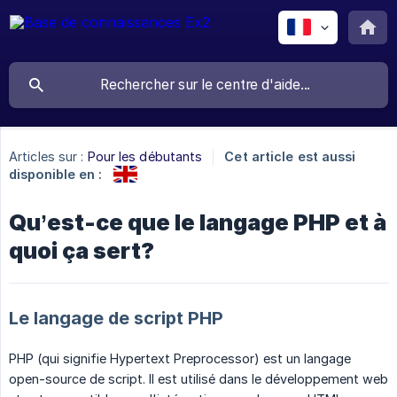
Articles sur :
Pour les débutants
Cet article est aussi
disponible en :
Qu’est-ce que le langage PHP et à
quoi ça sert?
Le langage de script PHP
PHP (qui signifie Hypertext Preprocessor) est un langage
open-source de script. Il est utilisé dans le développement web