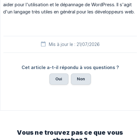
aider pour l'utilisation et le dépannage de WordPress. Il s'agit
d'un langage très utiles en général pour les développeurs web.
Mis à jour le : 21/07/2026
Cet article a-t-il répondu à vos questions ?
Oui
Non
Vous ne trouvez pas ce que vous
cherchez ?