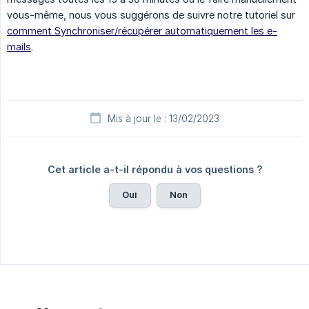
vous-même, nous vous suggérons de suivre notre tutoriel sur
comment Synchroniser/récupérer automatiquement les e-
mails
.
Mis à jour le : 13/02/2023
Cet article a-t-il répondu à vos questions ?
Oui
Non