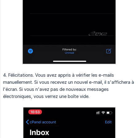
4. Félicitations. Vous avez appris à vérifier les e-mails
manuellement. Si vous recevez un nouvel e-mail, il s'affichera à
l'écran. Si vous n'avez pas de nouveaux messages
électroniques, vous verrez une boîte vide.