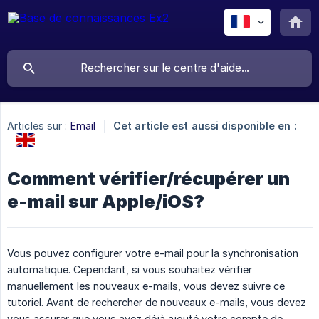
Articles sur :
Email
Cet article est aussi disponible en :
Comment vérifier/récupérer un
e-mail sur Apple/iOS?
Vous pouvez configurer votre e-mail pour la synchronisation
automatique. Cependant, si vous souhaitez vérifier
manuellement les nouveaux e-mails, vous devez suivre ce
tutoriel. Avant de rechercher de nouveaux e-mails, vous devez
vous assurer que vous avez déjà ajouté votre compte de