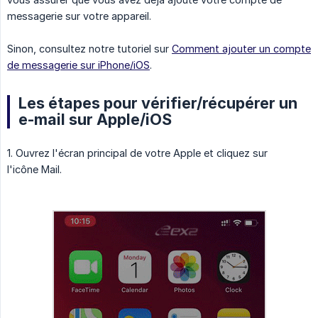
messagerie sur votre appareil.
Sinon, consultez notre tutoriel sur
Comment ajouter un compte
de messagerie sur iPhone/iOS
.
Les étapes pour vérifier/récupérer un
e-mail sur Apple/iOS
1. Ouvrez l'écran principal de votre Apple et cliquez sur
l'icône Mail.