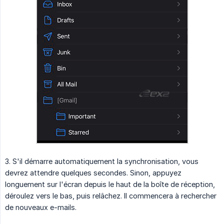
3. S'il démarre automatiquement la synchronisation, vous
devrez attendre quelques secondes. Sinon, appuyez
longuement sur l'écran depuis le haut de la boîte de réception,
déroulez vers le bas, puis relâchez. Il commencera à rechercher
de nouveaux e-mails.