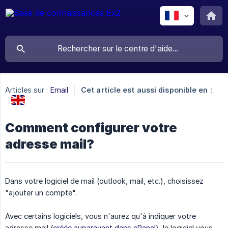
Articles sur :
Email
Cet article est aussi disponible en :
Comment configurer votre
adresse mail?
Dans votre logiciel de mail (outlook, mail, etc.), choisissez
"ajouter un compte".
Avec certains logiciels, vous n'aurez qu'à indiquer votre
adresse mail (
créée auparavant dans cPanel
), le logiciel vous