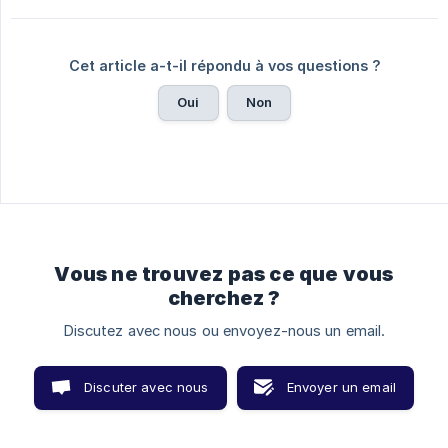
Cet article a-t-il répondu à vos questions ?
Oui
Non
Vous ne trouvez pas ce que vous
cherchez ?
Discutez avec nous ou envoyez-nous un email.
Discuter avec nous
Envoyer un email