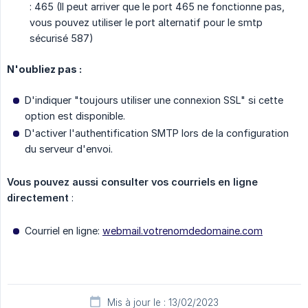
: 465 (Il peut arriver que le port 465 ne fonctionne pas,
vous pouvez utiliser le port alternatif pour le smtp
sécurisé 587)
N'oubliez pas :
D'indiquer "toujours utiliser une connexion SSL" si cette
option est disponible.
D'activer l'authentification SMTP lors de la configuration
du serveur d'envoi.
Vous pouvez aussi consulter vos courriels en ligne 
directement
:
Courriel en ligne:
webmail.votrenomdedomaine.com
Mis à jour le : 13/02/2023