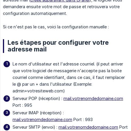
demandera ensuite votre mot de passe et retrouvera votre
configuration automatiquement.
Si ce n'est pas le cas, voici la configuration manuelle :
Les étapes pour configurer votre
adresse mail
Le nom d'utilisateur est l'adresse courriel. (il peut arriver
que votre logiciel de messagerie n'accepte pas la boite
courriel comme identifiant, dans ce cas, il faut remplacer
le @ par un + dans l'utilisateur (Exemple:
admin+votresiteweb.com)
Serveur POP (réception) :
mail.votrenomdedomaine.com
Port : 995
Serveur IMAP (réception) :
mail.votrenomdedomaine.com
Port : 993
Serveur SMTP (envoi) :
mail.votrenomdedomaine.com
Port