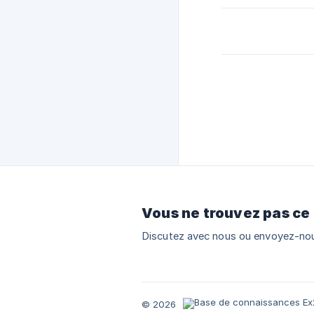
Vous ne trouvez pas ce
Discutez avec nous ou envoyez-nou
© 2026