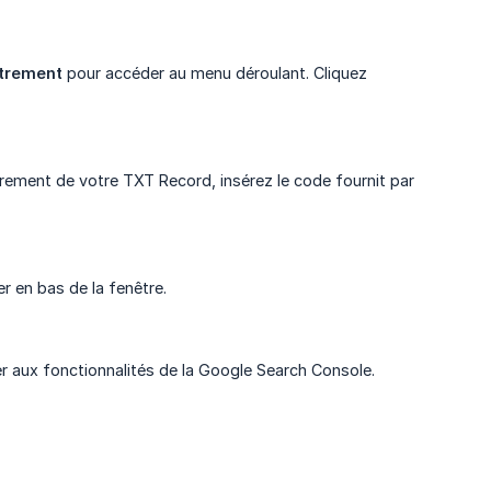
strement
pour accéder au menu déroulant. Cliquez
trement de votre TXT Record, insérez le code fournit par
r en bas de la fenêtre.
r aux fonctionnalités de la Google Search Console.