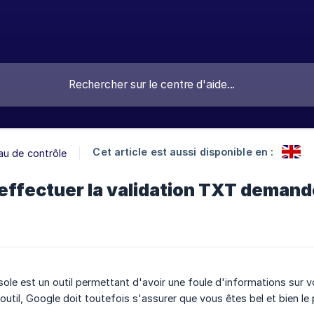
Cet article est aussi disponible en :
u de contrôle
ffectuer la validation TXT demand
le est un outil permettant d'avoir une foule d'informations sur 
util, Google doit toutefois s'assurer que vous êtes bel et bien le p