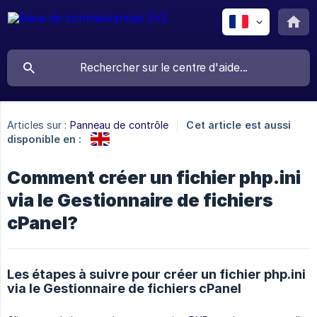
Articles sur :
Panneau de contrôle
Cet article est aussi
disponible en :
Comment créer un fichier php.ini
via le Gestionnaire de fichiers
cPanel?
Les étapes à suivre pour créer un fichier php.ini
via le Gestionnaire de fichiers cPanel