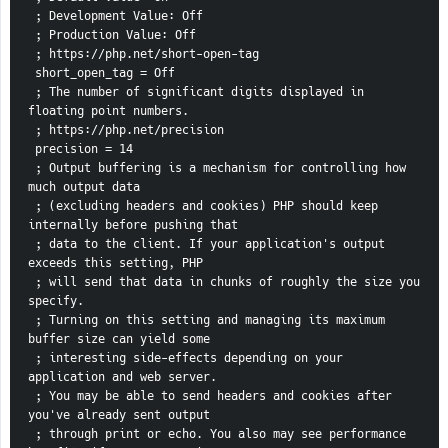
 ; Development Value: Off
 ; Production Value: Off
 ; https://php.net/short-open-tag
 short_open_tag = Off
 ; The number of significant digits displayed in 
floating point numbers.
 ; https://php.net/precision
 precision = 14
 ; Output buffering is a mechanism for controlling how 
much output data
 ; (excluding headers and cookies) PHP should keep 
internally before pushing that
 ; data to the client. If your application's output 
exceeds this setting, PHP
 ; will send that data in chunks of roughly the size you 
specify.
 ; Turning on this setting and managing its maximum 
buffer size can yield some
 ; interesting side-effects depending on your 
application and web server.
 ; You may be able to send headers and cookies after 
you've already sent output
 ; through print or echo. You also may see performance 