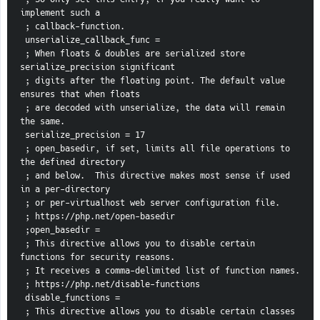
implement such a
 ; callback-function.
 unserialize_callback_func =
 ; When floats & doubles are serialized store 
serialize_precision significant
 ; digits after the floating point. The default value 
ensures that when floats
 ; are decoded with unserialize, the data will remain 
the same.
 serialize_precision = 17
 ; open_basedir, if set, limits all file operations to 
the defined directory
 ; and below.  This directive makes most sense if used 
in a per-directory
 ; or per-virtualhost web server configuration file.
 ; https://php.net/open-basedir
 ;open_basedir =
 ; This directive allows you to disable certain 
functions for security reasons.
 ; It receives a comma-delimited list of function names.
 ; https://php.net/disable-functions
 disable_functions =
 ; This directive allows you to disable certain classes 