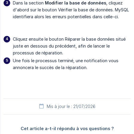
Dans la section
Modifier la base de données
, cliquez
d'abord sur le bouton Vérifier la base de données. MySQL
identifiera alors les erreurs potentielles dans celle-ci.
Cliquez ensuite le bouton Réparer la base données situé
juste en dessous du précédent, afin de lancer le
processus de réparation.
Une fois le processus terminé, une notification vous
annoncera le succès de la réparation.
Mis à jour le : 21/07/2026
Cet article a-t-il répondu à vos questions ?