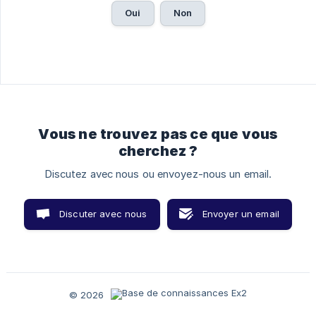
Oui
Non
Vous ne trouvez pas ce que vous
cherchez ?
Discutez avec nous ou envoyez-nous un email.
Discuter avec nous
Envoyer un email
© 2026