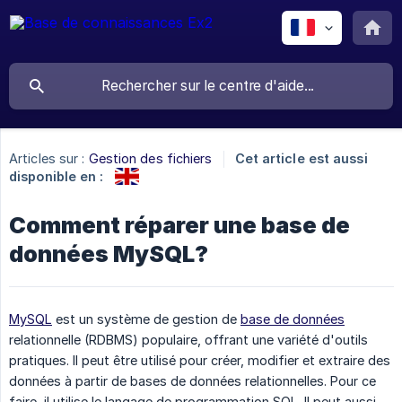
Articles sur :
Gestion des fichiers
Cet article est aussi
disponible en :
Comment réparer une base de
données MySQL?
MySQL
est un système de gestion de
base de données
relationnelle (RDBMS) populaire, offrant une variété d'outils
pratiques. Il peut être utilisé pour créer, modifier et extraire des
données à partir de bases de données relationnelles. Pour ce
faire, il utilise le langage de programmation SQL. Il peut aussi