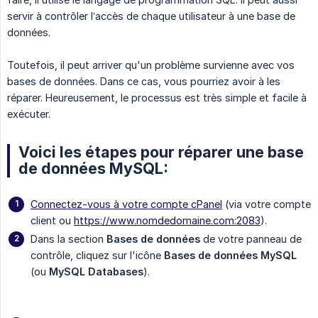
servir à contrôler l’accès de chaque utilisateur à une base de
données.
Toutefois, il peut arriver qu'un problème survienne avec vos
bases de données. Dans ce cas, vous pourriez avoir à les
réparer. Heureusement, le processus est très simple et facile à
exécuter.
Voici les étapes pour réparer une base
de données MySQL:
Connectez-vous à votre compte cPanel
(via votre compte
client ou
https://www.nomdedomaine.com:2083
).
Dans la section
Bases de données
de votre panneau de
contrôle, cliquez sur l'icône
Bases de données MySQL
(ou
MySQL Databases
).