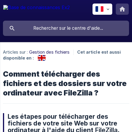
Articles sur :
Gestion des fichiers
Cet article est aussi
disponible en :
Comment télécharger des
fichiers et des dossiers sur votre
ordinateur avec FileZilla ?
Les étapes pour télécharger des
fichiers de votre site Web sur votre
ordinateur à l'aide du client
FileZilla
.