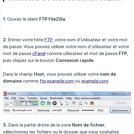
1.
Ouvrez le client
FTP FileZilla
.
2.
Entrez votre hôte
FTP
, votre nom d'utilisateur et votre mot
de passe. Vous pouvez utiliser votre nom d'utilisateur et votre
mot de passe
cPanel
comme utilisateur et mot de passe
FTP
,
puis cliquez sur le bouton
Connexion rapide
.
Dans le champ
Host
, vous pouvez utiliser votre
nom de 
domaine
comme
ftp.example.com
ou
example.com
.
3.
Dans la partie droite de la zone
Nom de fichier
,
sélectionnez les fichiers ou le dossier que vous souhaitez