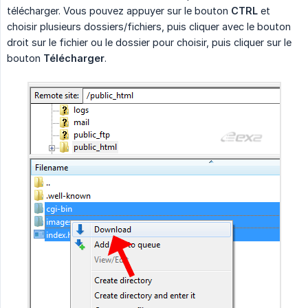
télécharger. Vous pouvez appuyer sur le bouton
CTRL
et
choisir plusieurs dossiers/fichiers, puis cliquer avec le bouton
droit sur le fichier ou le dossier pour choisir, puis cliquer sur le
bouton
Télécharger
.