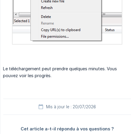
Le téléchargement peut prendre quelques minutes. Vous
pouvez voir les progrès.
Mis à jour le : 20/07/2026
Cet article a-t-il répondu à vos questions ?