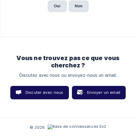
Oui
Non
Vous ne trouvez pas ce que vous
cherchez ?
Discutez avec nous ou envoyez-nous un email.
Discuter avec nous
Envoyer un email
© 2026