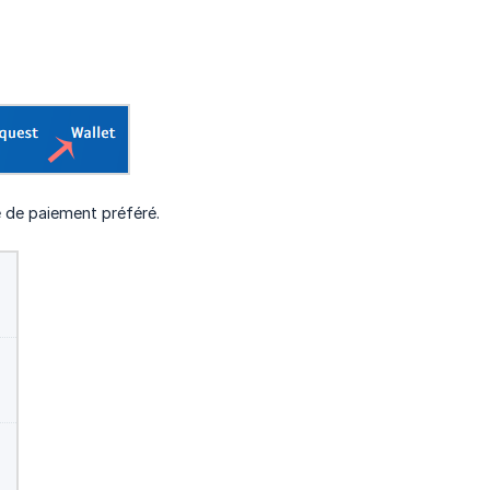
e de paiement préféré.