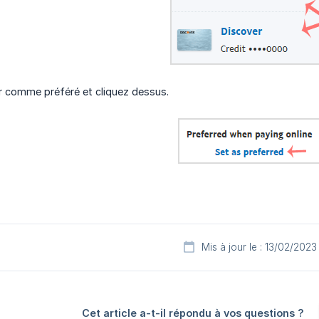
r comme préféré et cliquez dessus.
Mis à jour le : 13/02/2023
Cet article a-t-il répondu à vos questions ?