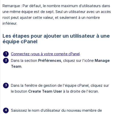
Remarque : Par défaut, le nombre maximum d’utilisateurs dans
une même équipe est de sept. Seul un utilisateur avec un accès
root peut ajuster cette valeur, et seulement à un nombre
inférieur.
Les étapes pour ajouter un utilisateur à une
équipe cPanel
Connectez-vous à votre compte cPanel
.
Dans la section
Préférences
, cliquez sur l'icône
Manage 
Team
.
Dans la fenêtre de gestion de l'équipe cPanel, cliquez sur
le bouton
Create Team User
à la droite de l'écran.
Saisissez le nom d’utilisateur du nouveau membre de