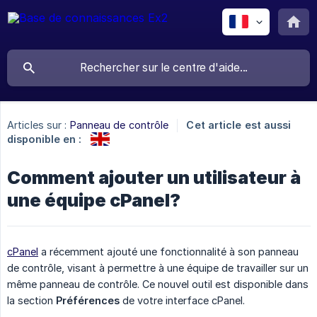
Articles sur :
Panneau de contrôle
Cet article est aussi
disponible en :
Comment ajouter un utilisateur à
une équipe cPanel?
cPanel
a récemment ajouté une fonctionnalité à son panneau
de contrôle, visant à permettre à une équipe de travailler sur un
même panneau de contrôle. Ce nouvel outil est disponible dans
la section
Préférences
de votre interface cPanel.