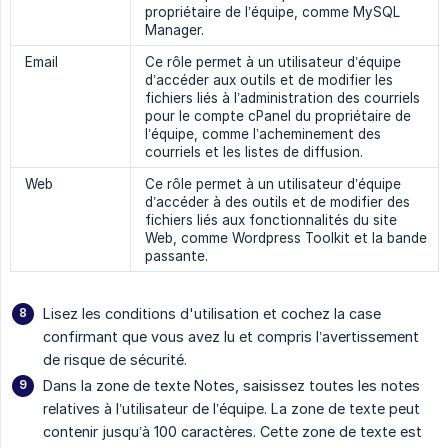
propriétaire de l’équipe, comme MySQL
Manager.
Email
Ce rôle permet à un utilisateur d’équipe
d’accéder aux outils et de modifier les
fichiers liés à l’administration des courriels
pour le compte cPanel du propriétaire de
l’équipe, comme l’acheminement des
courriels et les listes de diffusion.
Web
Ce rôle permet à un utilisateur d’équipe
d’accéder à des outils et de modifier des
fichiers liés aux fonctionnalités du site
Web, comme Wordpress Toolkit et la bande
passante.
Lisez les conditions d'utilisation et cochez la case
confirmant que vous avez lu et compris l’avertissement
de risque de sécurité.
Dans la zone de texte Notes, saisissez toutes les notes
relatives à l’utilisateur de l’équipe. La zone de texte peut
contenir jusqu’à 100 caractères. Cette zone de texte est