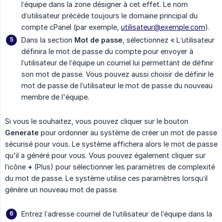
l’équipe dans la zone désigner à cet effet. Le nom
d’utilisateur précède toujours le domaine principal du
compte cPanel (par exemple,
utilisateur@exemple.com
).
Dans la section
Mot de passe
, sélectionnez « L’utilisateur
définira le mot de passe du compte pour envoyer à
l’utilisateur de l’équipe un courriel lui permettant de définir
son mot de passe. Vous pouvez aussi choisir de définir le
mot de passe de l’utilisateur le mot de passe du nouveau
membre de l'équipe.
Si vous le souhaitez, vous pouvez cliquer sur le bouton
Generate
pour ordonner au système de créer un mot de passe
sécurisé pour vous. Le système affichera alors le mot de passe
qu'il a généré pour vous. Vous pouvez également cliquer sur
l’icône
+
(Plus) pour sélectionner les paramètres de complexité
du mot de passe. Le système utilise ces paramètres lorsqu’il
génère un nouveau mot de passe.
Entrez l’adresse courriel de l’utilisateur de l’équipe dans la