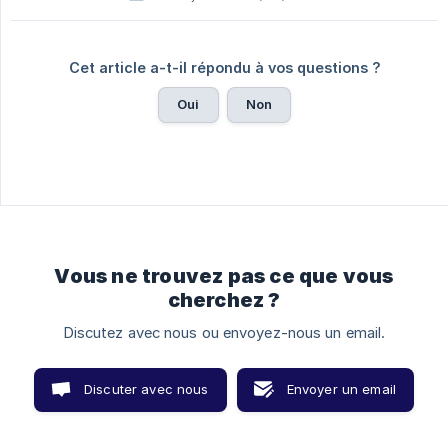
Cet article a-t-il répondu à vos questions ?
Oui
Non
Vous ne trouvez pas ce que vous
cherchez ?
Discutez avec nous ou envoyez-nous un email.
Discuter avec nous
Envoyer un email