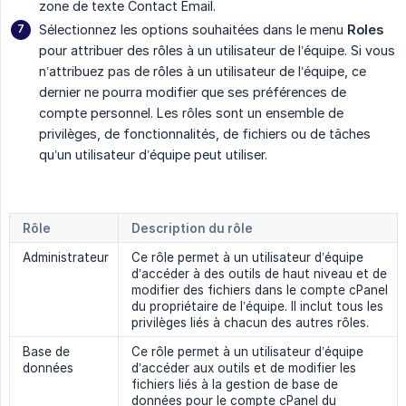
zone de texte Contact Email.
Sélectionnez les options souhaitées dans le menu
Roles
pour attribuer des rôles à un utilisateur de l’équipe. Si vous
n’attribuez pas de rôles à un utilisateur de l’équipe, ce
dernier ne pourra modifier que ses préférences de
compte personnel. Les rôles sont un ensemble de
privilèges, de fonctionnalités, de fichiers ou de tâches
qu’un utilisateur d’équipe peut utiliser.
Rôle
Description du rôle
Administrateur
Ce rôle permet à un utilisateur d’équipe
d’accéder à des outils de haut niveau et de
modifier des fichiers dans le compte cPanel
du propriétaire de l’équipe. Il inclut tous les
privilèges liés à chacun des autres rôles.
Base de
Ce rôle permet à un utilisateur d’équipe
données
d’accéder aux outils et de modifier les
fichiers liés à la gestion de base de
données pour le compte cPanel du