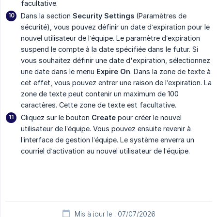
facultative.
Dans la section
Security Settings
(Paramètres de
sécurité), vous pouvez définir un date d’expiration pour le
nouvel utilisateur de l’équipe. Le paramètre d’expiration
suspend le compte à la date spécifiée dans le futur. Si
vous souhaitez définir une date d'expiration, sélectionnez
une date dans le menu
Expire On
. Dans la zone de texte à
cet effet, vous pouvez entrer une raison de l’expiration. La
zone de texte peut contenir un maximum de 100
caractères. Cette zone de texte est facultative.
Cliquez sur le bouton
Create
pour créer le nouvel
utilisateur de l’équipe. Vous pouvez ensuite revenir à
l’interface de gestion l’équipe. Le système enverra un
courriel d’activation au nouvel utilisateur de l’équipe.
Mis à jour le : 07/07/2026