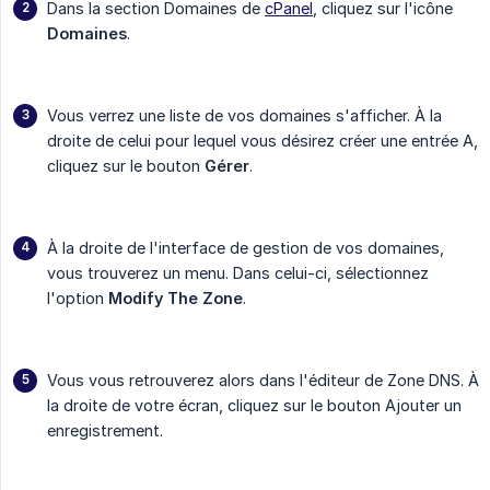
Dans la section Domaines de
cPanel
, cliquez sur l'icône
Domaines
.
Vous verrez une liste de vos domaines s'afficher. À la
droite de celui pour lequel vous désirez créer une entrée A,
cliquez sur le bouton
Gérer
.
À la droite de l'interface de gestion de vos domaines,
vous trouverez un menu. Dans celui-ci, sélectionnez
l'option
Modify The Zone
.
Vous vous retrouverez alors dans l'éditeur de Zone DNS. À
la droite de votre écran, cliquez sur le bouton Ajouter un
enregistrement.