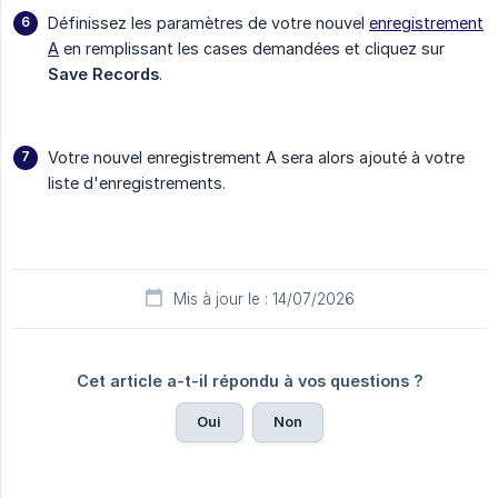
Définissez les paramètres de votre nouvel
enregistrement
A
en remplissant les cases demandées et cliquez sur
Save Records
.
Votre nouvel enregistrement A sera alors ajouté à votre
liste d'enregistrements.
Mis à jour le : 14/07/2026
Cet article a-t-il répondu à vos questions ?
Oui
Non