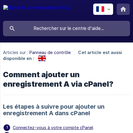
Articles sur :
Panneau de contrôle
Cet article est aussi
disponible en :
Comment ajouter un
enregistrement A via cPanel?
Les étapes à suivre pour ajouter un
enregistrement A dans cPanel
Connectez-vous à votre compte cPanel
.