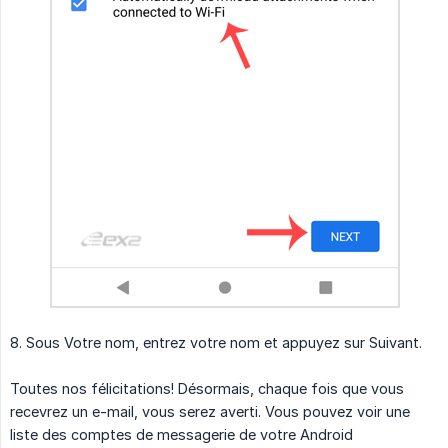
8. Sous Votre nom, entrez votre nom et appuyez sur Suivant.
Toutes nos félicitations! Désormais, chaque fois que vous
recevrez un e-mail, vous serez averti. Vous pouvez voir une
liste des comptes de messagerie de votre Android