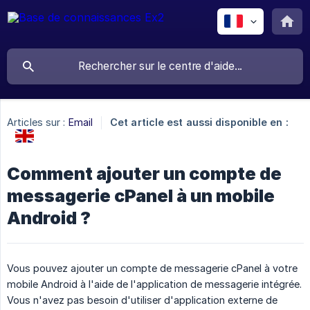
Articles sur :
Email
Cet article est aussi disponible en :
Comment ajouter un compte de
messagerie cPanel à un mobile
Android ?
Vous pouvez ajouter un compte de messagerie cPanel à votre
mobile Android à l'aide de l'application de messagerie intégrée.
Vous n'avez pas besoin d'utiliser d'application externe de