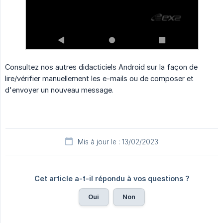
Consultez nos autres didacticiels Android sur la façon de
lire/vérifier manuellement les e-mails ou de composer et
d'envoyer un nouveau message.
Mis à jour le : 13/02/2023
Cet article a-t-il répondu à vos questions ?
Oui
Non