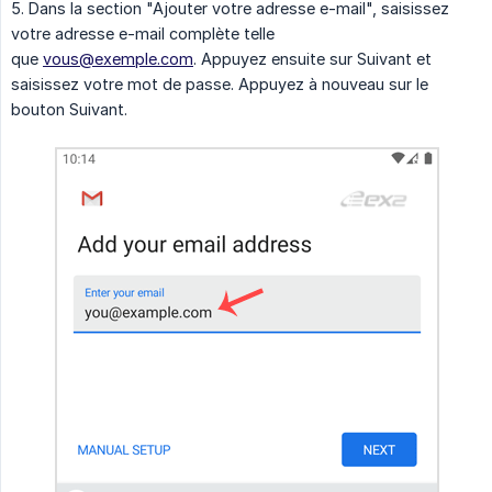
5. Dans la section "Ajouter votre adresse e-mail", saisissez
votre adresse e-mail complète telle
que
vous@exemple.com
. Appuyez ensuite sur Suivant et
saisissez votre mot de passe. Appuyez à nouveau sur le
bouton Suivant.