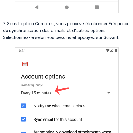
7. Sous l'option Comptes, vous pouvez sélectionner Fréquence
de synchronisation des e-mails et d'autres options.
Sélectionnez-le selon vos besoins et appuyez sur Suivant.