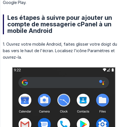
Google Play.
Les étapes à suivre pour ajouter un
compte de messagerie cPanel à un
mobile Android
1. Ouvrez votre mobile Android, faites glisser votre doigt du
bas vers le haut de l'écran. Localisez l'icône Paramètres et
ouvrez-la.