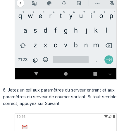
6. Jetez un œil aux paramètres du serveur entrant et aux
paramètres du serveur de courrier sortant. Si tout semble
correct, appuyez sur Suivant.