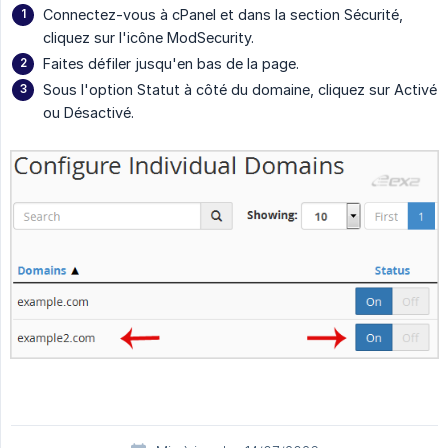
Connectez-vous à cPanel et dans la section Sécurité,
cliquez sur l'icône ModSecurity.
Faites défiler jusqu'en bas de la page.
Sous l'option Statut à côté du domaine, cliquez sur Activé
ou Désactivé.