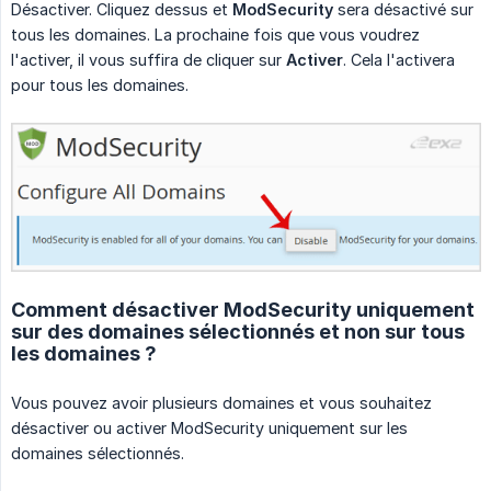
Désactiver. Cliquez dessus et
ModSecurity
sera désactivé sur
tous les domaines. La prochaine fois que vous voudrez
l'activer, il vous suffira de cliquer sur
Activer
. Cela l'activera
pour tous les domaines.
Comment désactiver ModSecurity uniquement
sur des domaines sélectionnés et non sur tous
les domaines ?
Vous pouvez avoir plusieurs domaines et vous souhaitez
désactiver ou activer ModSecurity uniquement sur les
domaines sélectionnés.