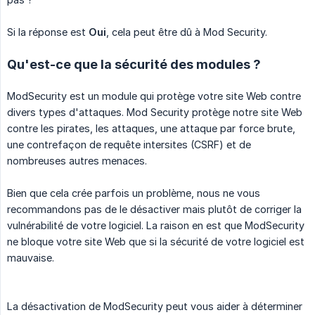
Si la réponse est
Oui
, cela peut être dû à Mod Security.
Qu'est-ce que la sécurité des modules ?
ModSecurity est un module qui protège votre site Web contre
divers types d'attaques. Mod Security protège notre site Web
contre les pirates, les attaques, une attaque par force brute,
une contrefaçon de requête intersites (CSRF) et de
nombreuses autres menaces.
Bien que cela crée parfois un problème, nous ne vous
recommandons pas de le désactiver mais plutôt de corriger la
vulnérabilité de votre logiciel. La raison en est que ModSecurity
ne bloque votre site Web que si la sécurité de votre logiciel est
mauvaise.
La désactivation de ModSecurity peut vous aider à déterminer