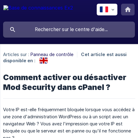
Articles sur :
Panneau de contrôle
Cet article est aussi
disponible en :
Comment activer ou désactiver
Mod Security dans cPanel ?
Votre IP est-elle fréquemment bloquée lorsque vous accédez à
une zone d'administration WordPress ou à un script avec un
navigateur Web ? Vous avez l'impression que votre IP est
bloquée ou que le serveur est en panne ou qu'il ne fonctionne
pas ?