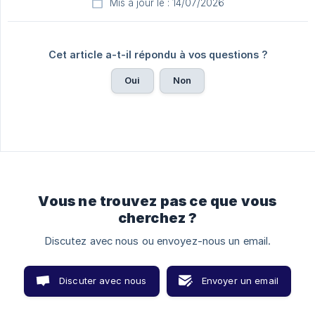
Mis à jour le : 14/07/2026
Cet article a-t-il répondu à vos questions ?
Oui
Non
Vous ne trouvez pas ce que vous
cherchez ?
Discutez avec nous ou envoyez-nous un email.
Discuter avec nous
Envoyer un email