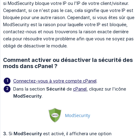
si ModSecurity bloque votre IP ou l'IP de votre client/visiteur.
Cependant, si ce n'est pas le cas, cela signifie que votre IP est
bloquée pour une autre raison. Cependant, si vous êtes sûr que
ModSecurity est la raison pour laquelle votre IP est bloquée,
contactez-nous et nous trouverons la raison exacte derrière
cela pour résoudre votre problème afin que vous ne soyez pas
obligé de désactiver le module.
Comment activer ou désactiver la sécurité des
mods dans cPanel ?
Connectez-vous à votre compte cPanel
.
Dans la section
Sécurité
de
cPanel
, cliquez sur l'icône
ModSecurity
.
3.
Si
ModSecurity
est activé, il affichera une option