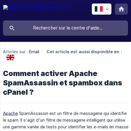
Articles sur :
Email
Cet article est aussi disponible en :
Comment activer Apache
SpamAssassin et spambox dans
cPanel ?
Apache
SpamAssassin est un filtre de messagerie qui identifie
le spam. Il s'agit d'un filtre de messagerie intelligent qui utilise
une gamme variée de tests pour identifier les e-mails en masse