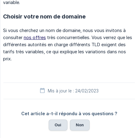
variable.
Choisir votre nom de domaine
Si vous cherchez un nom de domaine, nous vous invitons à
consulter
nos offres
très concurrentielles. Vous verrez que les
différentes autorités en charge différents TLD exigent des
tarifs très variables, ce qui explique les variations dans nos
prix.
Mis à jour le : 24/02/2023
Cet article a-t-il répondu à vos questions ?
Oui
Non