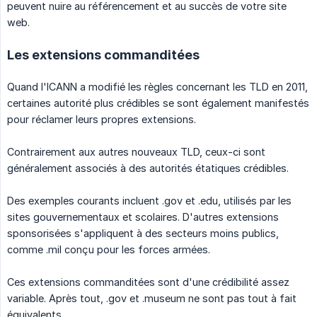
peuvent nuire au référencement et au succès de votre site
web.
Les extensions commanditées
Quand l'ICANN a modifié les règles concernant les TLD en 2011,
certaines autorité plus crédibles se sont également manifestés
pour réclamer leurs propres extensions.
Contrairement aux autres nouveaux TLD, ceux-ci sont
généralement associés à des autorités étatiques crédibles.
Des exemples courants incluent .gov et .edu, utilisés par les
sites gouvernementaux et scolaires. D'autres extensions
sponsorisées s'appliquent à des secteurs moins publics,
comme .mil conçu pour les forces armées.
Ces extensions commanditées sont d'une crédibilité assez
variable. Après tout, .gov et .museum ne sont pas tout à fait
équivalents.