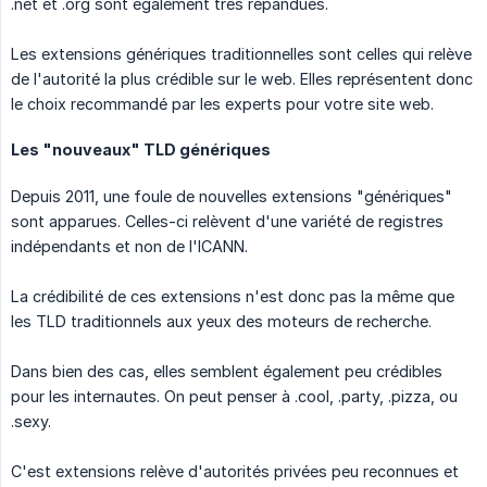
.net et .org sont également très répandues.
Les extensions génériques traditionnelles sont celles qui relève
de l'autorité la plus crédible sur le web. Elles représentent donc
le choix recommandé par les experts pour votre site web.
Les "nouveaux" TLD génériques
Depuis 2011, une foule de nouvelles extensions "génériques"
sont apparues. Celles-ci relèvent d'une variété de registres
indépendants et non de l'ICANN.
La crédibilité de ces extensions n'est donc pas la même que
les TLD traditionnels aux yeux des moteurs de recherche.
Dans bien des cas, elles semblent également peu crédibles
pour les internautes. On peut penser à .cool, .party, .pizza, ou
.sexy.
C'est extensions relève d'autorités privées peu reconnues et