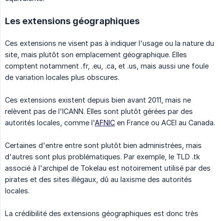
Les extensions géographiques
Ces extensions ne visent pas à indiquer l'usage ou la nature du
site, mais plutôt son emplacement géographique. Elles
comptent notamment .fr, .eu, .ca, et .us, mais aussi une foule
de variation locales plus obscures.
Ces extensions existent depuis bien avant 2011, mais ne
relèvent pas de l'ICANN. Elles sont plutôt gérées par des
autorités locales, comme l'
AFNIC
en France ou ACEI au Canada.
Certaines d'entre entre sont plutôt bien administrées, mais
d'autres sont plus problématiques. Par exemple, le TLD .tk
associé à l'archipel de Tokelau est notoirement utilisé par des
pirates et des sites illégaux, dû au laxisme des autorités
locales.
La crédibilité des extensions géographiques est donc très