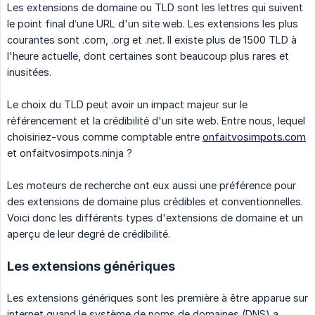
Les extensions de domaine ou TLD sont les lettres qui suivent
le point final d’une URL d'un site web. Les extensions les plus
courantes sont .com, .org et .net. Il existe plus de 1500 TLD à
l'heure actuelle, dont certaines sont beaucoup plus rares et
inusitées.
Le choix du TLD peut avoir un impact majeur sur le
référencement et la crédibilité d'un site web. Entre nous, lequel
choisiriez-vous comme comptable entre
onfaitvosimpots.com
et onfaitvosimpots.ninja ?
Les moteurs de recherche ont eux aussi une préférence pour
des extensions de domaine plus crédibles et conventionnelles.
Voici donc les différents types d'extensions de domaine et un
aperçu de leur degré de crédibilité.
Les extensions génériques
Les extensions génériques sont les première à être apparue sur
internet quand le système de noms de domaines (DNS) a