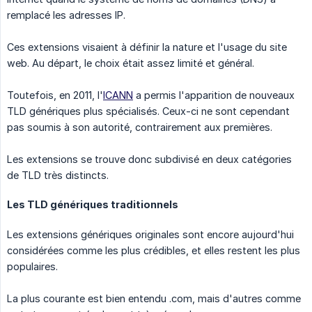
remplacé les adresses IP.
Ces extensions visaient à définir la nature et l'usage du site
web. Au départ, le choix était assez limité et général.
Toutefois, en 2011, l'
ICANN
a permis l'apparition de nouveaux
TLD génériques plus spécialisés. Ceux-ci ne sont cependant
pas soumis à son autorité, contrairement aux premières.
Les extensions se trouve donc subdivisé en deux catégories
de TLD très distincts.
Les TLD génériques traditionnels
Les extensions génériques originales sont encore aujourd'hui
considérées comme les plus crédibles, et elles restent les plus
populaires.
La plus courante est bien entendu .com, mais d'autres comme