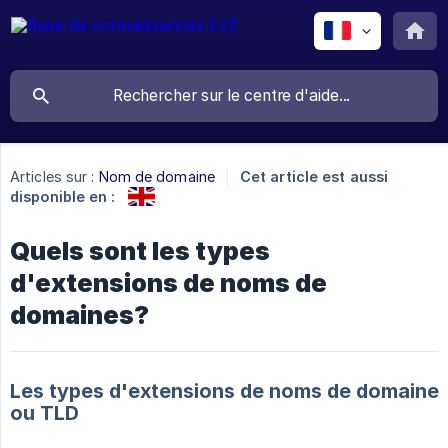
Articles sur :
Nom de domaine
Cet article est aussi
disponible en :
Quels sont les types
d'extensions de noms de
domaines?
Les types d'extensions de noms de domaine
ou TLD