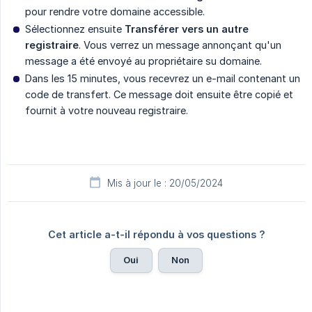
pour rendre votre domaine accessible.
Sélectionnez ensuite
Transférer vers un autre 
registraire
. Vous verrez un message annonçant qu'un
message a été envoyé au propriétaire su domaine.
Dans les 15 minutes, vous recevrez un e-mail contenant un
code de transfert. Ce message doit ensuite être copié et
fournit à votre nouveau registraire.
Mis à jour le : 20/05/2024
Cet article a-t-il répondu à vos questions ?
Oui
Non