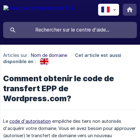
Articles sur :
Nom de domaine
Cet article est aussi
disponible en :
Comment obtenir le code de
transfert EPP de
Wordpress.com?
Le
code d'autorisation
empêche des tiers non autorisés
d'acquérir votre domaine. Vous en avez besoin pour approuver
(autoriser) le transfert de domaine vers un nouveau