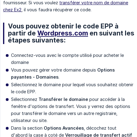
fournisseur. Si vous voulez
transférer votre nom de domaine
chez Ex2
, il vous faudra récupérer ce code.
Vous pouvez obtenir le code EPP à
partir de
Wordpress.com
en suivant les
étapes suivantes:
Connectez-vous avec le compte utilisé pour acheter le
domaine
Vous pouvez gérer votre domaine depuis
Options 
payantes - Domaines
.
Sélectionnez le domaine pour lequel vous souhaitez obtenir
le code EPP.
Sélectionnez
Transférer le domaine
pour accéder à la
fenêtre d'options de transfert. Vous y verrez des options
pour transférer le domaine vers un autre registraire,
utilisateur ou site.
Dans la section
Options Avancées
, décochez tout
d'abord la case à coté de
Verrouillage de transfert actif