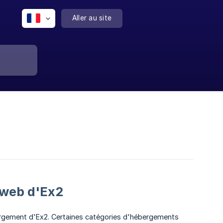
Aller au site
 web d'Ex2
ergement d'Ex2. Certaines catégories d'hébergements