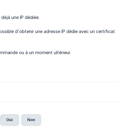
 déjà une IP dédiée.
 possible d'obtenir une adresse IP dédie avec un certificat
ommande ou à un moment ultérieur.
Oui
Non