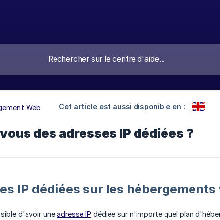
Cet article est aussi disponible en :
gement Web
vous des adresses IP dédiées ?
es IP dédiées sur les hébergements
ossible d'avoir une
adresse IP
dédiée sur n'importe quel plan d'héb