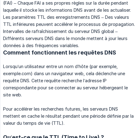
(FAI) – Chaque FAI a ses propres règles sur la durée pendant
laquelle il stocke les informations DNS avant de les actualiser.
Les paramètres TTL des enregistrements DNS – Des valeurs
TTL inférieures peuvent accélérer le processus de propagation.
Intervalles de rafraîchissement du serveur DNS global –
Différents serveurs DNS dans le monde mettent à jour leurs
données à des fréquences variables.
Comment fonctionnent les requêtes DNS
Lorsqu’un utilisateur entre un nom d’hôte (par exemple,
exemple.com) dans un navigateur web, cela déclenche une
requête DNS. Cette requête recherche l’adresse IP
correspondante pour se connecter au serveur hébergeant le
site web.
Pour accélérer les recherches futures, les serveurs DNS
mettent en cache le résultat pendant une période définie par la
valeur du temps de vie (TTL).
Qu’est-ce que le TTL (Time to Live) ?