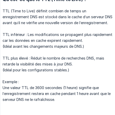
TTL (Time to Live) définit combien de temps un
enregistrement DNS est stocké dans le cache d’un serveur DNS
avant qu’il ne vérifie une nouvelle version de l’enregistrement.
TTL inférieur : Les modifications se propagent plus rapidement
car les données en cache expirent rapidement.
(Idéal avant les changements majeurs de DNS.)
TTL plus élevé : Réduit le nombre de recherches DNS, mais
retarde la visibilité des mises à jour DNS.
(Idéal pour les configurations stables.)
Exemple :
Une valeur TTL de 3600 secondes (1 heure) signifie que
l’enregistrement restera en cache pendant 1 heure avant que le
serveur DNS ne le rafraîchisse.