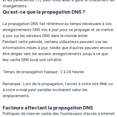
changements.
Qu’est-ce que la propagation DNS ?
La propagation DNS fait référence au temps nécessaire à vos
enregistrements DNS mis à jour pour se propager et se mettre
à jour sur les serveurs DNS dans le monde entier.
Pendant cette période, certains utilisateurs peuvent voir les
informations mises à jour, tandis que d’autres peuvent encore
être dirigés vers les anciens enregistrements jusqu’à ce que
leur cache DNS local soit rafraîchi.
Temps de propagation typique : 2 à 24 heures
Remarque : Lors de la propagation, l’accès à votre site Web ou
à votre e-mail peut sembler incohérent selon les
emplacements.
Facteurs affectant la propagation DNS
Politiques de mise en cache des fournisseurs d’accès à Internet