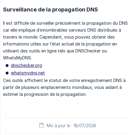
Surveillance de la propagation DNS
Il est difficile de surveiller précisément la propagation du DNS
car elle implique d’innombrables serveurs DNS distribués à
travers le monde. Cependant, vous pouvez obtenir des
informations utiles sur l’état actuel de la propagation en
utilisant des outils en ligne tels que DNSChecker ou
WhatsMyDNS.
dnschecker.org
whatsmydns.net
Ces outils affichent le statut de votre enregistrement DNS à
partir de plusieurs emplacements mondiaux, vous aidant à
estimer la progression de la propagation.
Mis à jour le : 16/07/2026