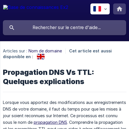
Articles sur :
Nom de domaine
Cet article est aussi
disponible en :
Propagation DNS Vs TTL:
Quelques explications
Lorsque vous apportez des modifications aux enregistrements
DNS de votre domaine, il faut du temps pour que les mises à
jour soient reconnues sur Internet. Ce processus est connu
sous le nom de
propagation DNS
. Comprendre la propagation
et les paramètres TTL peut vous aider à gérer efficacement les