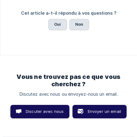
Cet article a-t-il répondu à vos questions ?
Oui
Non
Vous ne trouvez pas ce que vous
cherchez ?
Discutez avec nous ou envoyez-nous un email.
Discuter avec nous
Envoyer un email