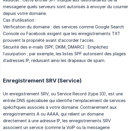
messagerie quels serveurs sont autorisés à envoyer du courrier
depuis votre domaine.
Cas d’utilisation :
Vérification du domaine : des services comme Google Search
Console ou Facebook exigent que les enregistrements TXT
prouvent la propriété avant d’accorder l’accès.
Sécurité des e-mails (SPF, DKIM, DMARC) : Empêchez
l’usurpation ; par exemple, les listes SPF autorisent des plages
d’adresses IP, réduisant ainsi les drapeaux de spam.
Enregistrement SRV (Service)
Un enregistrement SRV, ou Service Record (type 33), est une
entrée DNS spécialisée qui identifie l’emplacement de services
spécifiques associés à votre domaine. Contrairement aux
enregistrements A ou AAAA, qui relient un domaine
directement à une adresse IP, les enregistrements SRV
associent un service (comme la VoIP ou la messagerie