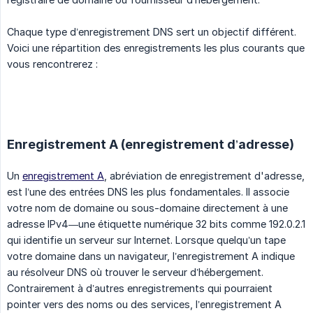
Chaque type d’enregistrement DNS sert un objectif différent.
Voici une répartition des enregistrements les plus courants que
vous rencontrerez :
Enregistrement A (enregistrement d’adresse)
Un
enregistrement A
, abréviation de enregistrement d'adresse,
est l’une des entrées DNS les plus fondamentales. Il associe
votre nom de domaine ou sous-domaine directement à une
adresse IPv4—une étiquette numérique 32 bits comme 192.0.2.1
qui identifie un serveur sur Internet. Lorsque quelqu’un tape
votre domaine dans un navigateur, l’enregistrement A indique
au résolveur DNS où trouver le serveur d’hébergement.
Contrairement à d’autres enregistrements qui pourraient
pointer vers des noms ou des services, l’enregistrement A