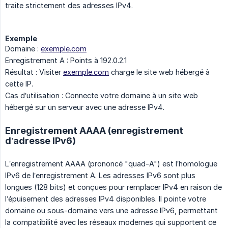
traite strictement des adresses IPv4.
Exemple
Domaine :
exemple.com
Enregistrement A : Points à 192.0.2.1
Résultat : Visiter
exemple.com
charge le site web hébergé à
cette IP.
Cas d’utilisation : Connecte votre domaine à un site web
hébergé sur un serveur avec une adresse IPv4.
Enregistrement AAAA (enregistrement
d’adresse IPv6)
L’enregistrement AAAA (prononcé "quad-A") est l’homologue
IPv6 de l’enregistrement A. Les adresses IPv6 sont plus
longues (128 bits) et conçues pour remplacer IPv4 en raison de
l’épuisement des adresses IPv4 disponibles. Il pointe votre
domaine ou sous-domaine vers une adresse IPv6, permettant
la compatibilité avec les réseaux modernes qui supportent ce