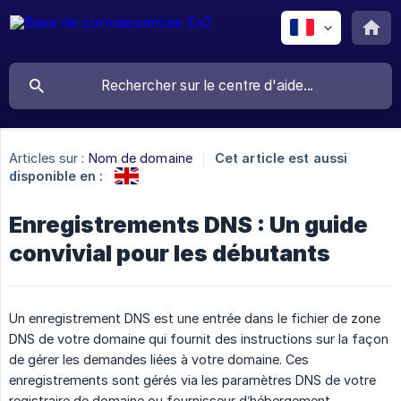
Articles sur :
Nom de domaine
Cet article est aussi
disponible en :
Enregistrements DNS : Un guide
convivial pour les débutants
Un enregistrement DNS est une entrée dans le fichier de zone
DNS de votre domaine qui fournit des instructions sur la façon
de gérer les demandes liées à votre domaine. Ces
enregistrements sont gérés via les paramètres DNS de votre
registraire de domaine ou fournisseur d’hébergement.