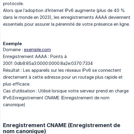
protocole.
Alors que l’adoption d’Internet IPv6 augmente (plus de 40 %
dans le monde en 2023), les enregistrements AAAA deviennent
essentiels pour assurer la pérennité de votre présence en ligne.
Exemple
Domaine :
exemple.com
Enregistrement AAAA : Points à
2001 :0db8:85a3:0000:0000:8a2e:0370:7334
Résultat : Les appareils sur les réseaux IPv6 se connectent
directement à cette adresse pour un routage plus rapide et
plus efficace.
Cas d’utilisation : Utilisé lorsque votre serveur prend en charge
IPv6.Enregistrement CNAME (Enregistrement de nom
canonique)
Enregistrement CNAME (Enregistrement de
nom canonique)