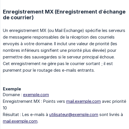
Enregistrement MX (Enregistrement d’échange
de courrier)
Un enregistrement MX (ou Mail Exchange) spécifie les serveurs
de messagerie responsables de la réception des courriels
envoyés à votre domaine. Il inclut une valeur de priorité (les
nombres inférieurs signifient une priorité plus élevée) pour
permettre des sauvegardes si le serveur principal échoue.
Cet enregistrement ne gère pas le courrier sortant ; il est
purement pour le routage des e-mails entrants.
Exemple
Domaine :
exemple.com
Enregistrement MX : Points vers
mail.exemple.com
avec priorité
10
Résultat : Les e-mails à
utilisateur@exemple.com
sont livrés à
mail.exemple.com
.