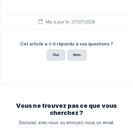
Mis à jour le : 07/07/2026
Cet article a-t-il répondu à vos questions ?
Oui
Non
Vous ne trouvez pas ce que vous
cherchez ?
Discutez avec nous ou envoyez-nous un email.