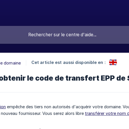
Cet article est aussi disponible en :
e domaine
btenir le code de transfert EPP de
ion
empêche des tiers non autorisés d'acquérir votre domaine. Vou
nouveau fournisseur. Vous serez alors libre
transférer votre nom 