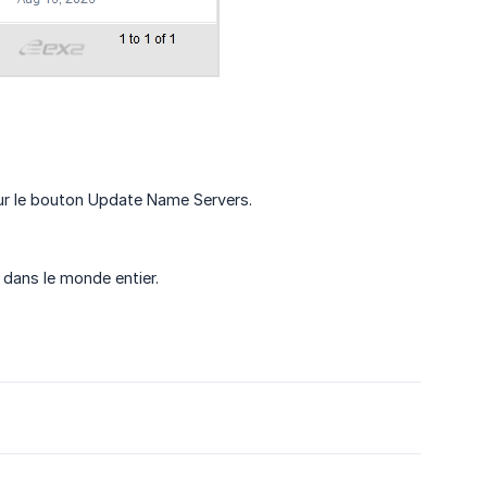
sur le bouton Update Name Servers.
 dans le monde entier.