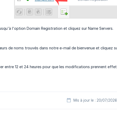
 jusqu'à l'option Domain Registration et cliquez sur Name Servers.
veurs de noms trouvés dans notre e-mail de bienvenue et cliquez 
uler entre 12 et 24 heures pour que les modifications prennent effet
Mis à jour le : 20/07/2026