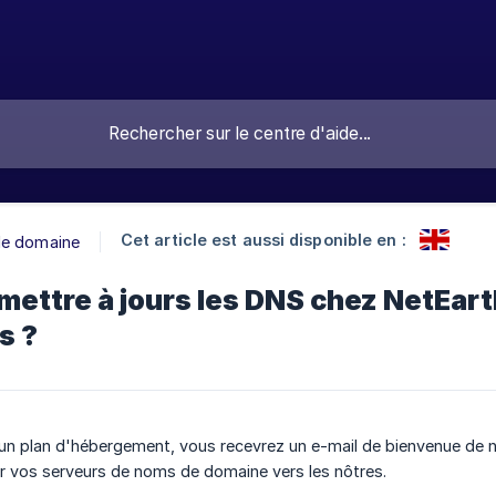
Cet article est aussi disponible en :
e domaine
ttre à jours les DNS chez NetEart
s ?
un plan d'hébergement, vous recevrez un e-mail de bienvenue de no
r vos serveurs de noms de domaine vers les nôtres.